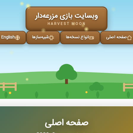
وبسایت بازی مزرعه‌دار
HARVEST MOON
صفحه اصلی
انواع نسخه‌ها
شبیه‌سازها
English
صفحه اصلی