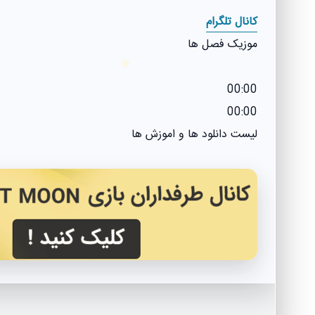
کانال تلگرام
موزیک فصل ها
00:00
00:00
لیست دانلود ها و اموزش ها