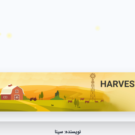
نویسنده: سینا