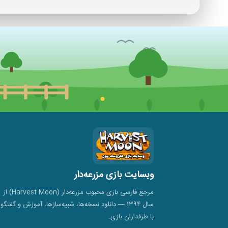
وبسایت بازی مزرعه‌دار
مرجع فارسی بازی محبوب مزرعه‌دار (Harvest Moon) از
سال ۱۳۹۴ — دانلود نسخه‌ها، شبیه‌سازها، آموزش و گفتگو
با طرفداران بازی.