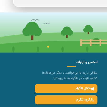
انجمن و ارتباط
سؤالی دارید یا می‌خواهید با دیگر مزرعه‌دارها
گفتگو کنید؟ در تلگرام به ما بپیوندید.
کانال تلگرام
گروه تلگرام