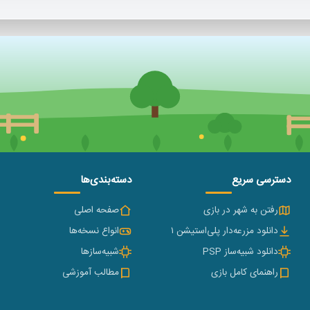
دسترسی سریع
دسته‌بندی‌ها
رفتن به شهر در بازی
صفحه اصلی
دانلود مزرعه‌دار پلی‌استیشن ۱
انواع نسخه‌ها
دانلود شبیه‌ساز PSP
شبیه‌سازها
راهنمای کامل بازی
مطالب آموزشی