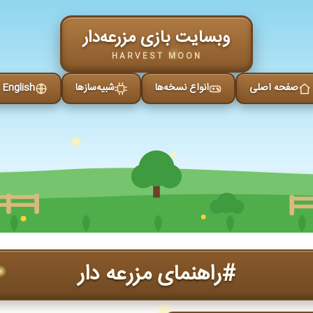
وبسایت بازی مزرعه‌دار
HARVEST MOON
صفحه اصلی
انواع نسخه‌ها
شبیه‌سازها
English
#راهنمای مزرعه دار