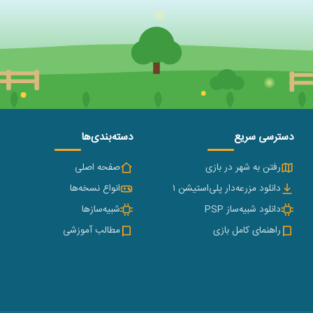
دسترسی سریع
دسته‌بندی‌ها
رفتن به شهر در بازی
صفحه اصلی
دانلود مزرعه‌دار پلی‌استیشن ۱
انواع نسخه‌ها
دانلود شبیه‌ساز PSP
شبیه‌سازها
راهنمای کامل بازی
مطالب آموزشی