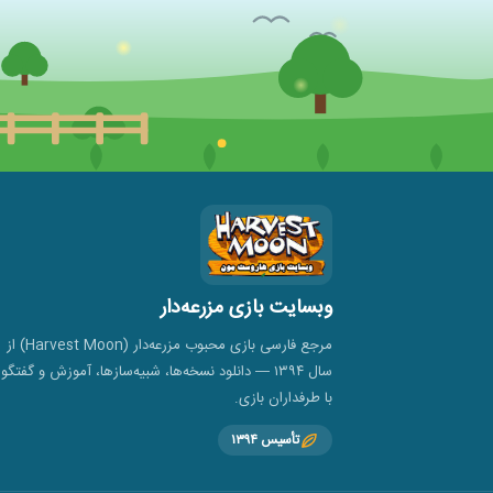
وبسایت بازی مزرعه‌دار
مرجع فارسی بازی محبوب مزرعه‌دار (Harvest Moon) از
سال ۱۳۹۴ — دانلود نسخه‌ها، شبیه‌سازها، آموزش و گفتگو
با طرفداران بازی.
تأسیس ۱۳۹۴