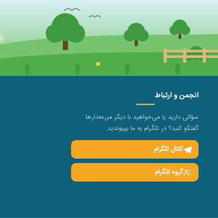
انجمن و ارتباط
سؤالی دارید یا می‌خواهید با دیگر مزرعه‌دارها
گفتگو کنید؟ در تلگرام به ما بپیوندید.
کانال تلگرام
گروه تلگرام