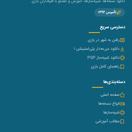
دانلود نسخه‌ها، شبیه‌سازها، آموزش و گفتگو با طرفداران بازی.
تأسیس ۱۳۹۴
دسترسی سریع
رفتن به شهر در بازی
دانلود مزرعه‌دار پلی‌استیشن ۱
دانلود شبیه‌ساز PSP
راهنمای کامل بازی
دسته‌بندی‌ها
صفحه اصلی
انواع نسخه‌ها
شبیه‌سازها
مطالب آموزشی