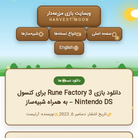
وبسایت بازی مزرعه‌دار
HARVEST MOON
صفحه اصلی
انواع نسخه‌ها
شبیه‌سازها
English
دانلود نسخه ها
دانلود بازی Rune Factory 3 برای کنسول
Nintendo DS – به همراه شبیه‌ساز
تاریخ انتشار: دسامبر 6, 2023
نویسنده: آرتیست