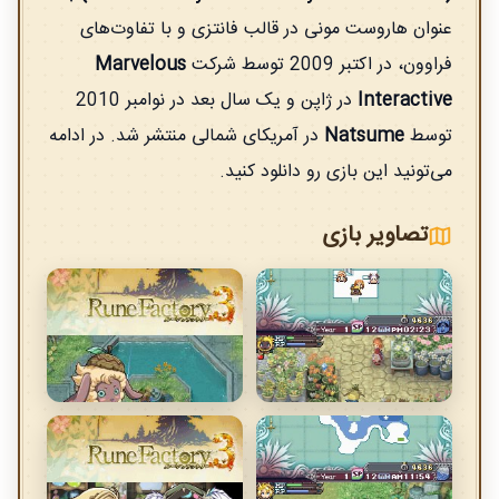
عنوان هاروست مونی در قالب فانتزی و با تفاوت‌های
فراوون، در اکتبر 2009 توسط شرکت
Marvelous
Interactive
در ژاپن و یک سال بعد در نوامبر 2010
توسط
Natsume
در آمریکای شمالی منتشر شد. در ادامه
می‌تونید این بازی رو دانلود کنید.
تصاویر بازی