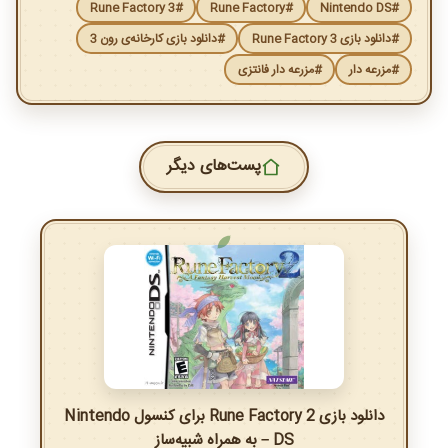
#Rune Factory 3
#Rune Factory
#Nintendo DS
#دانلود بازی Rune Factory 3
#دانلود بازی کارخانه‌ی رون 3
#مزرعه دار
#مزرعه دار فانتزی
پست‌های دیگر
دانلود بازی Rune Factory 2 برای کنسول Nintendo
DS – به همراه شبیه‌ساز