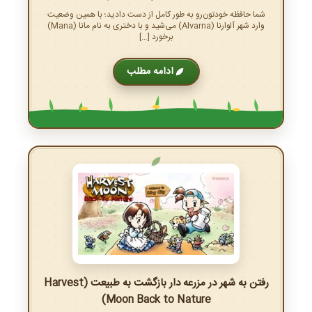
شما حافظه خودتون‌رو به طور کامل از دست دادید؛ با همین وضعیت
وارد شهر آلوارنا (Alvarna) می‌شید و با دختری به نام مانا (Mana)
برخورد […]
ادامه مطلب
رفتن به شهر در مزرعه دار بازگشت به طبیعت (Harvest
Moon Back to Nature)