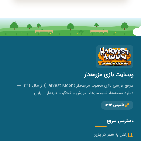
وبسایت بازی مزرعه‌دار
مرجع فارسی بازی محبوب مزرعه‌دار (Harvest Moon) از سال ۱۳۹۴ —
دانلود نسخه‌ها، شبیه‌سازها، آموزش و گفتگو با طرفداران بازی.
تأسیس ۱۳۹۴
دسترسی سریع
رفتن به شهر در بازی