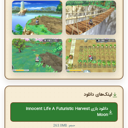
لینک‌های دانلود
دانلود بازی Innocent Life A Futuristic Harvest
Moon
حجم: 263.0MB