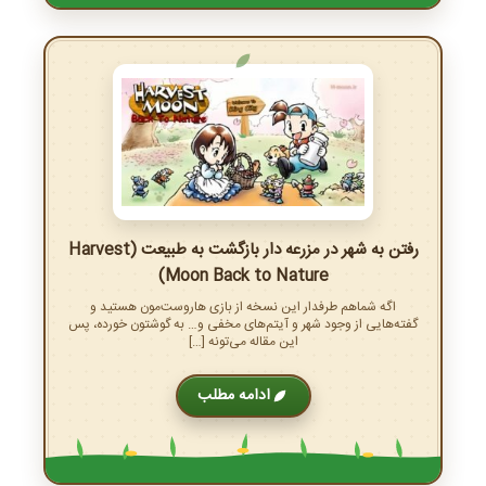
رفتن به شهر در مزرعه دار بازگشت به طبیعت (Harvest
Moon Back to Nature)
اگه شماهم طرفدار این نسخه از بازی هاروست‌مون هستید و
گفته‌هایی از وجود شهر و آیتم‌های مخفی و… به گوشتون خورده، پس
این مقاله می‌تونه […]
ادامه مطلب