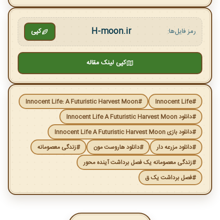
H-moon.ir
رمز فایل‌ها:
کپی
کپی لینک مقاله
#Innocent Life: A Futuristic Harvest Moon
#Innocent Life
#دانلود Innocent Life A Futuristic Harvest Moon
#دانلود بازی Innocent Life A Futuristic Harvest Moon
#دانلود مزرعه دار
#دانلود هاروست مون
#زندگی معصومانه
#زندگی معصومانه یک فصل برداشت آینده محور
#فصل برداشت یک ق