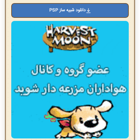
دانلود شبیه ساز PSP