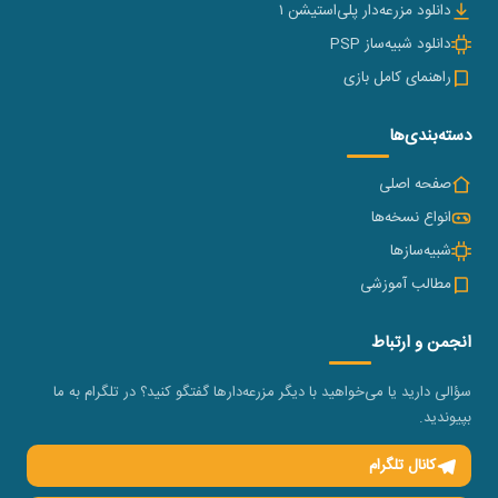
دانلود مزرعه‌دار پلی‌استیشن ۱
دانلود شبیه‌ساز PSP
راهنمای کامل بازی
دسته‌بندی‌ها
صفحه اصلی
انواع نسخه‌ها
شبیه‌سازها
مطالب آموزشی
انجمن و ارتباط
سؤالی دارید یا می‌خواهید با دیگر مزرعه‌دارها گفتگو کنید؟ در تلگرام به ما
بپیوندید.
کانال تلگرام