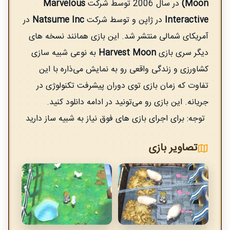
Moon)
در سال 2006 توسط شرکت
Marvelous
Interactive
در ژاپن و توسط شرکت
Natsume Inc
در
آمریکای شمالی منتشر شد. این بازی همانند نسخه های
دیگر سری بازی
Harvest Moon
به نوعی شبیه سازی
کشاورزی و زندگی واقعی رو به نمایش می‌ذاره با این
تفاوت که زمان بازی توی دوران پیشرفت تکنولوژی در
جریانه. این بازی رو می‌‌تونید در ادامه دانلود کنید.
توجه: برای اجرای بازی های فوق نیاز به شبیه ساز دارید
تصاویر بازی